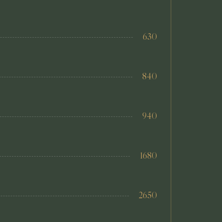
630
840
940
1680
2650