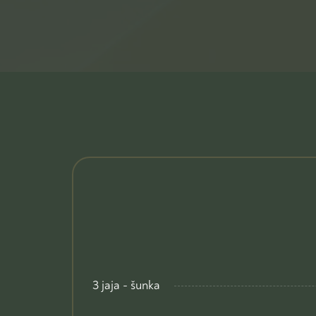
3 jaja - šunka