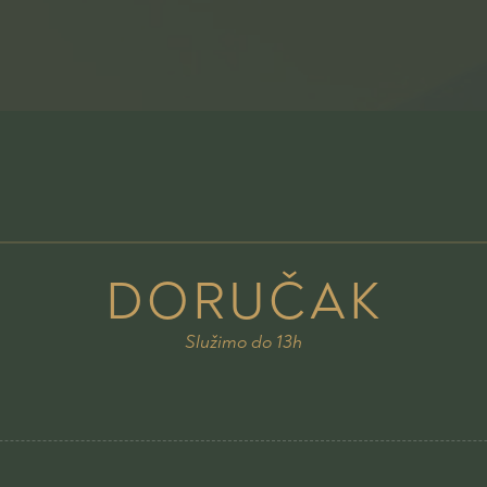
DORUČAK
Služimo do 13h