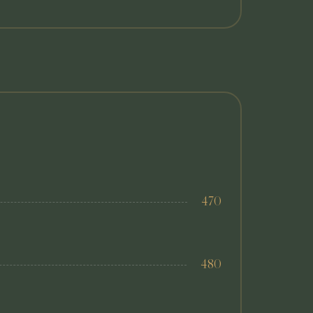
470
480