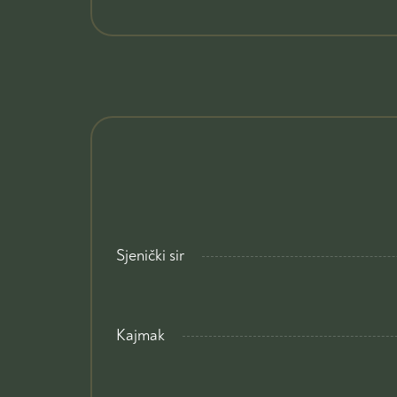
Sjenički sir
Kajmak