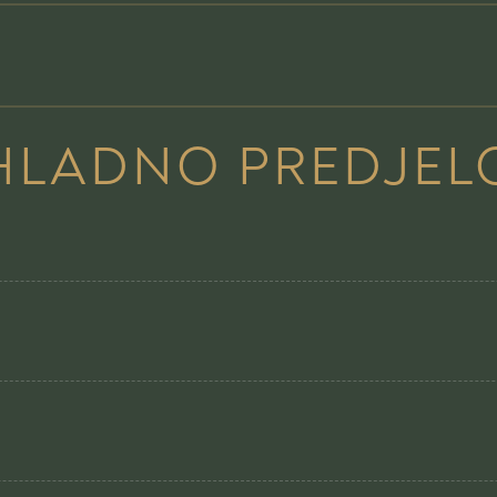
HLADNO PREDJEL