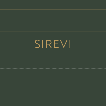
SIREVI