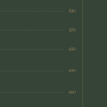
530
570
650
690
660