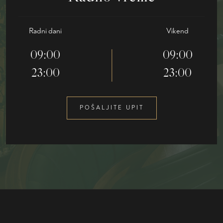
Radni dani
Vikend
09:00
09:00
23:00
23:00
POŠALJITE UPIT