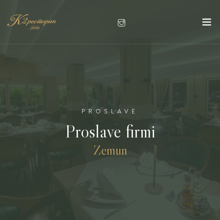
PROSLAVE
Proslave firmi
Zemun